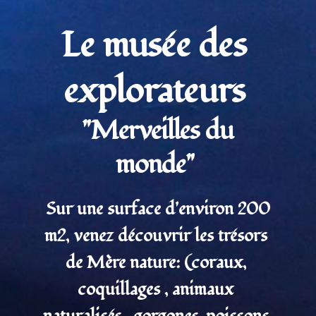
Le musée des 
explorateurs 
"Merveilles du 
monde" 
 Sur une surface d'environ 200 
m2, venez découvrir les trésors 
de Mère nature: (coraux, 
coquillages , animaux 