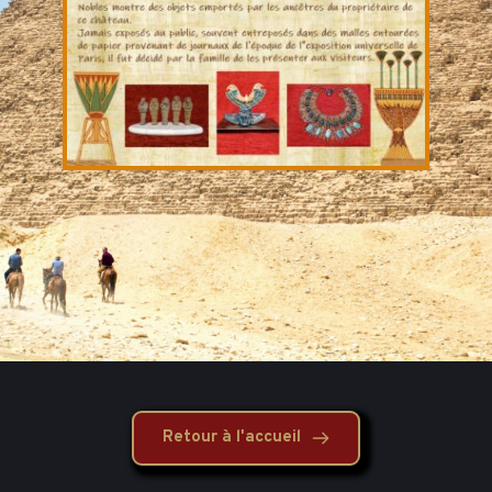
Retour à l'accueil