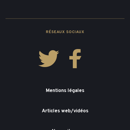
RÉSEAUX SOCIAUX
Mentions légales
Articles web/vidéos